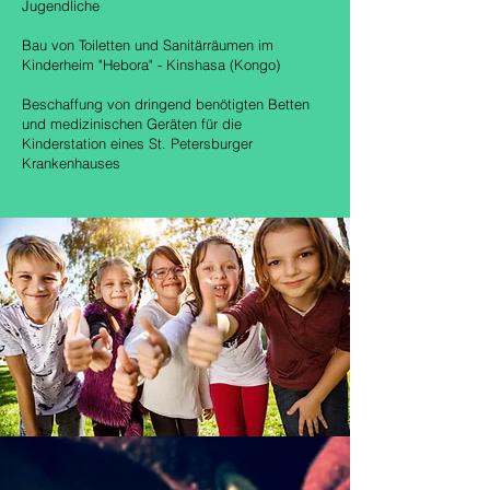
Jugendliche
Bau von Toiletten und Sanitärräumen im
Kinderheim "Hebora" - Kinshasa (Kongo)
Beschaffung von dringend benötigten Betten
und medizinischen Geräten für die
Kinderstation eines St. Petersburger
Krankenhauses