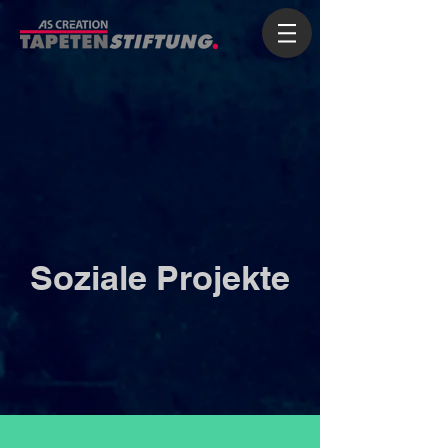
Soziale Projekte